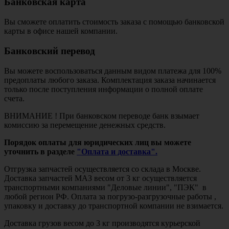
Банковская карта
Вы сможете оплатить стоимость заказа с помощью банковской
карты в офисе нашей компании.
Банковский перевод
Вы можете воспользоваться данным видом платежа для 100%
предоплаты любого заказа. Комплектация заказа начинается
только после поступления информации о полной оплате
счета.
ВНИМАНИЕ ! При банковском переводе банк взымает
комиссию за перемещение денежных средств.
Порядок оплаты для юридических лиц вы можете
уточнить в разделе
"Оплата и доставка".
Отгрузка запчастей осуществляется со склада в Москве.
Доставка запчастей МАЗ весом от 3 кг осуществляется
транспортными компаниями "Деловые линии", "ПЭК" в
любой регион РФ. Оплата за погрузо-разгрузочные работы ,
упаковку и доставку до транспортной компании не взимается.
Доставка грузов весом до 3 кг производятся курьерской