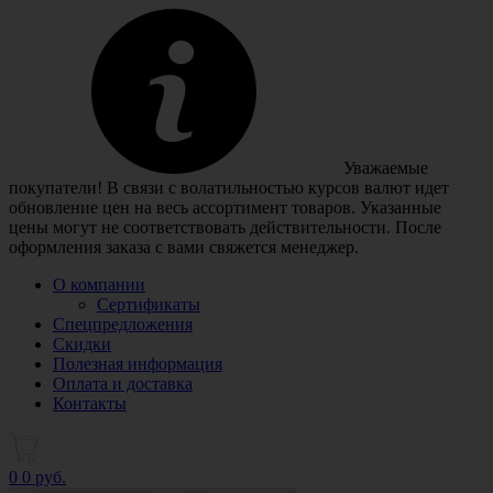
Уважаемые
покупатели! В связи с волатильностью курсов валют идет
обновление цен на весь ассортимент товаров. Указанные
цены могут не соответствовать действительности. После
оформления заказа с вами свяжется менеджер.
О компании
Сертификаты
Спецпредложения
Скидки
Полезная информация
Оплата и доставка
Контакты
0
0 руб.