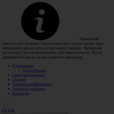
Уважаемые
покупатели! В связи с волатильностью курсов валют идет
обновление цен на весь ассортимент товаров. Указанные
цены могут не соответствовать действительности. После
оформления заказа с вами свяжется менеджер.
О компании
Сертификаты
Спецпредложения
Скидки
Полезная информация
Оплата и доставка
Контакты
0
0 руб.