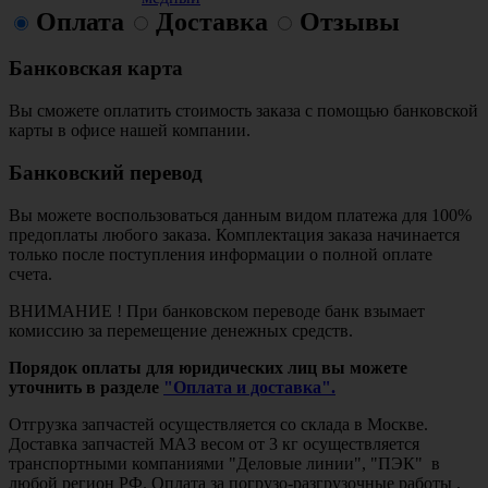
Оплата
Доставка
Отзывы
Банковская карта
Вы сможете оплатить стоимость заказа с помощью банковской
карты в офисе нашей компании.
Банковский перевод
Вы можете воспользоваться данным видом платежа для 100%
предоплаты любого заказа. Комплектация заказа начинается
только после поступления информации о полной оплате
счета.
ВНИМАНИЕ ! При банковском переводе банк взымает
комиссию за перемещение денежных средств.
Порядок оплаты для юридических лиц вы можете
уточнить в разделе
"Оплата и доставка".
Отгрузка запчастей осуществляется со склада в Москве.
Доставка запчастей МАЗ весом от 3 кг осуществляется
транспортными компаниями "Деловые линии", "ПЭК" в
любой регион РФ. Оплата за погрузо-разгрузочные работы ,