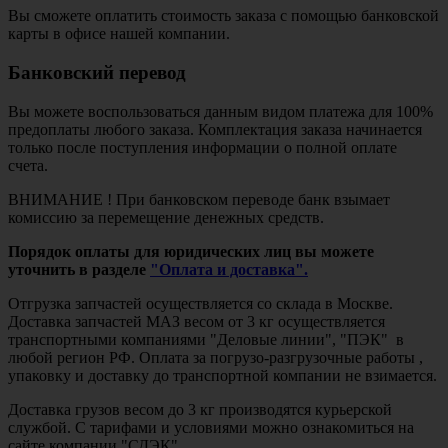
Вы сможете оплатить стоимость заказа с помощью банковской
карты в офисе нашей компании.
Банковский перевод
Вы можете воспользоваться данным видом платежа для 100%
предоплаты любого заказа. Комплектация заказа начинается
только после поступления информации о полной оплате
счета.
ВНИМАНИЕ ! При банковском переводе банк взымает
комиссию за перемещение денежных средств.
Порядок оплаты для юридических лиц вы можете
уточнить в разделе
"Оплата и доставка".
Отгрузка запчастей осуществляется со склада в Москве.
Доставка запчастей МАЗ весом от 3 кг осуществляется
транспортными компаниями "Деловые линии", "ПЭК" в
любой регион РФ. Оплата за погрузо-разгрузочные работы ,
упаковку и доставку до транспортной компании не взимается.
Доставка грузов весом до 3 кг производятся курьерской
службой. С тарифами и условиями можно ознакомиться на
сайте компании "СДЭК".