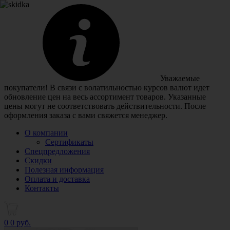
Уважаемые
покупатели! В связи с волатильностью курсов валют идет
обновление цен на весь ассортимент товаров. Указанные
цены могут не соответствовать действительности. После
оформления заказа с вами свяжется менеджер.
О компании
Сертификаты
Спецпредложения
Скидки
Полезная информация
Оплата и доставка
Контакты
0
0 руб.