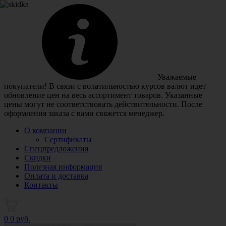
Уважаемые
покупатели! В связи с волатильностью курсов валют идет
обновление цен на весь ассортимент товаров. Указанные
цены могут не соответствовать действительности. После
оформления заказа с вами свяжется менеджер.
О компании
Сертификаты
Спецпредложения
Скидки
Полезная информация
Оплата и доставка
Контакты
0
0 руб.