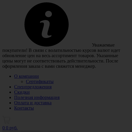
Уважаемые
покупатели! В связи с волатильностью курсов валют идет
обновление цен на весь ассортимент товаров. Указанные
цены могут не соответствовать действительности. После
оформления заказа с вами свяжется менеджер.
О компании
Сертификаты
Спецпредложения
Скидки
Полезная информация
Оплата и доставка
Контакты
0
0 руб.