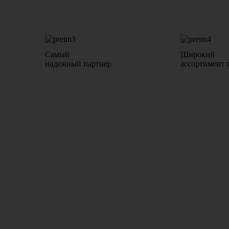
Самый
Широкий
надежный партнер
ассортимент 