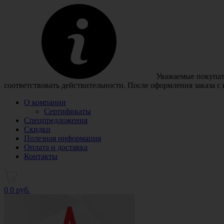
Уважаемые покупате
соответствовать действительности. После оформления заказа с
О компании
Сертификаты
Спецпредложения
Скидки
Полезная информация
Оплата и доставка
Контакты
0
0 руб.