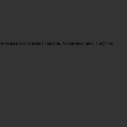
н на весь ассортимент товаров. Указанные цены могут не