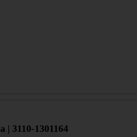
| 3110-1301164