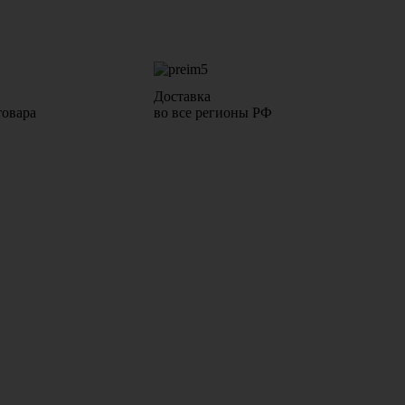
Доставка
товара
во все регионы РФ