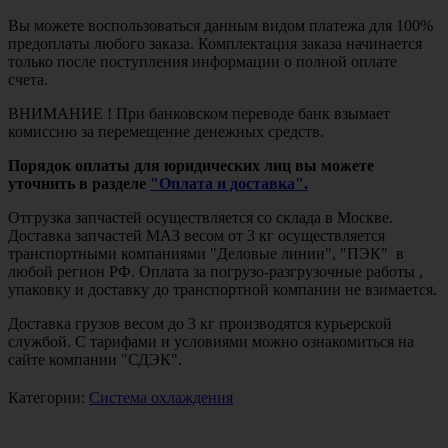
Вы можете воспользоваться данным видом платежа для 100%
предоплаты любого заказа. Комплектация заказа начинается
только после поступления информации о полной оплате
счета.
ВНИМАНИЕ ! При банковском переводе банк взымает
комиссию за перемещение денежных средств.
Порядок оплаты для юридических лиц вы можете
уточнить в разделе
"Оплата и доставка".
Отгрузка запчастей осуществляется со склада в Москве.
Доставка запчастей МАЗ весом от 3 кг осуществляется
транспортными компаниями "Деловые линии", "ПЭК" в
любой регион РФ. Оплата за погрузо-разгрузочные работы ,
упаковку и доставку до транспортной компании не взимается.
Доставка грузов весом до 3 кг производятся курьерской
службой. С тарифами и условиями можно ознакомиться на
сайте компании "СДЭК".
Категории:
Система охлаждения