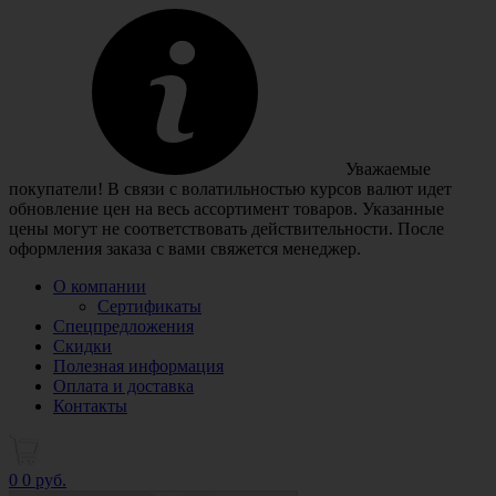
Уважаемые
покупатели! В связи с волатильностью курсов валют идет
обновление цен на весь ассортимент товаров. Указанные
цены могут не соответствовать действительности. После
оформления заказа с вами свяжется менеджер.
О компании
Сертификаты
Спецпредложения
Скидки
Полезная информация
Оплата и доставка
Контакты
0
0 руб.