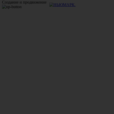
Создание и продвижение