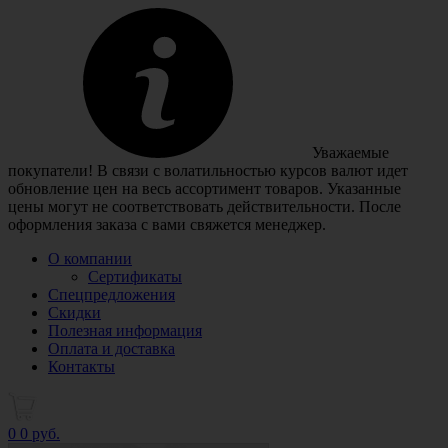
Уважаемые
покупатели! В связи с волатильностью курсов валют идет
обновление цен на весь ассортимент товаров. Указанные
цены могут не соответствовать действительности. После
оформления заказа с вами свяжется менеджер.
О компании
Сертификаты
Спецпредложения
Скидки
Полезная информация
Оплата и доставка
Контакты
0
0 руб.