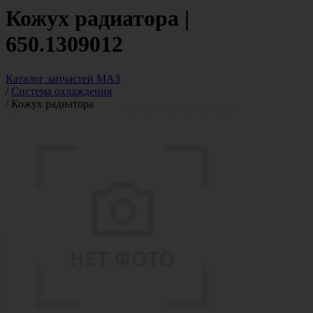
Кожух радиатора |
650.1309012
Каталог запчастей МАЗ
/
Система охлаждения
/
Кожух радиатора