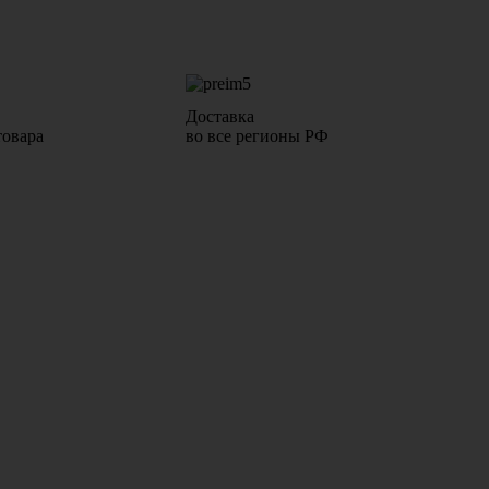
Доставка
товара
во все регионы РФ