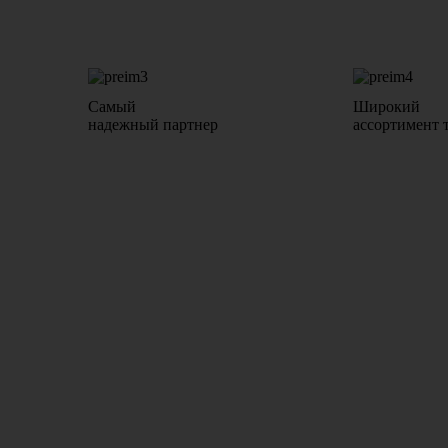
Самый
Широкий
надежный партнер
ассортимент 