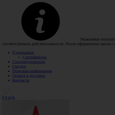
Уважаемые покупате
соответствовать действительности. После оформления заказа с
О компании
Сертификаты
Спецпредложения
Скидки
Полезная информация
Оплата и доставка
Контакты
0
0 руб.