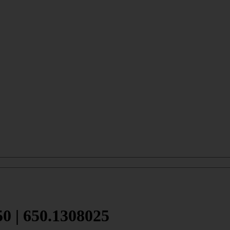
 | 650.1308025