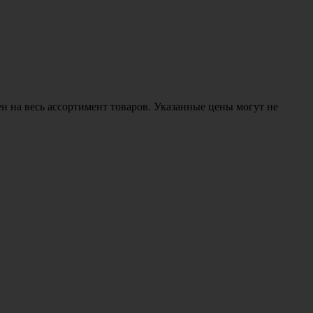
н на весь ассортимент товаров. Указанные цены могут не