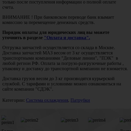
только после поступления информации о полной оплате
счета.
ВНИМАНИЕ ! При банковском переводе банк взымает
комиссию за перемещение денежных средств.
Порядок оплаты для юридических лиц вы можете
уточнить в разделе
"Оплата и доставка".
Отгрузка запчастей осуществляется со склада в Москве.
Доставка запчастей МАЗ весом от 3 кг осуществляется
транспортными компаниями "Деловые линии", "ПЭК" в
любой регион РФ. Оплата за погрузо-разгрузочные работы ,
упаковку и доставку до транспортной компании не взимается.
Доставка грузов весом до 3 кг производятся курьерской
службой. С тарифами и условиями можно ознакомиться на
сайте компании "СДЭК".
Категории:
Система охлаждения
,
Патрубки