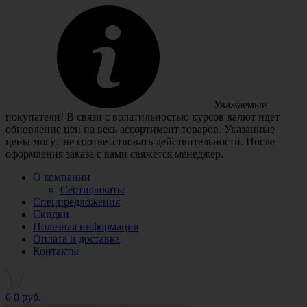
Уважаемые
покупатели! В связи с волатильностью курсов валют идет
обновление цен на весь ассортимент товаров. Указанные
цены могут не соответствовать действительности. После
оформления заказа с вами свяжется менеджер.
О компании
Сертификаты
Спецпредложения
Скидки
Полезная информация
Оплата и доставка
Контакты
0
0 руб.