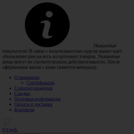
Уважаемые
покупатели! В связи с волатильностью курсов валют идет
обновление цен на весь ассортимент товаров. Указанные
цены могут не соответствовать действительности. После
оформления заказа с вами свяжется менеджер.
О компании
Сертификаты
Спецпредложения
Скидки
Полезная информация
Оплата и доставка
Контакты
0
0 руб.