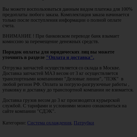
Вы можете воспользоваться данным видом платежа для 100%
предоплаты любого заказа. Комплектация заказа начинается
только после поступления информации о полной оплате
счета.
ВНИМАНИЕ ! При банковском переводе банк взымает
комиссию за перемещение денежных средств.
Порядок оплаты для юридических лиц вы можете
уточнить в разделе
"Оплата и доставка".
Отгрузка запчастей осуществляется со склада в Москве.
Доставка запчастей МАЗ весом от 3 кг осуществляется
транспортными компаниями "Деловые линии", "ПЭК" в
любой регион РФ. Оплата за погрузо-разгрузочные работы ,
упаковку и доставку до транспортной компании не взимается.
Доставка грузов весом до 3 кг производятся курьерской
службой. С тарифами и условиями можно ознакомиться на
сайте компании "СДЭК".
Категории:
Система охлаждения
,
Патрубки