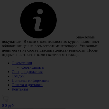
Уважаемые
покупатели! В связи с волатильностью курсов валют идет
обновление цен на весь ассортимент товаров. Указанные
цены могут не соответствовать действительности. После
оформления заказа с вами свяжется менеджер.
О компании
Сертификаты
Спецпредложения
Скидки
Полезная информация
Оплата и доставка
Контакты
0
0 руб.