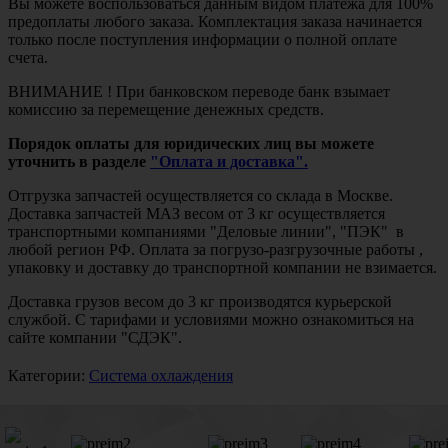
Вы можете воспользоваться данным видом платежа для 100%
предоплаты любого заказа. Комплектация заказа начинается
только после поступления информации о полной оплате
счета.
ВНИМАНИЕ ! При банковском переводе банк взымает
комиссию за перемещение денежных средств.
Порядок оплаты для юридических лиц вы можете
уточнить в разделе
"Оплата и доставка".
Отгрузка запчастей осуществляется со склада в Москве.
Доставка запчастей МАЗ весом от 3 кг осуществляется
транспортными компаниями "Деловые линии", "ПЭК" в
любой регион РФ. Оплата за погрузо-разгрузочные работы ,
упаковку и доставку до транспортной компании не взимается.
Доставка грузов весом до 3 кг производятся курьерской
службой. С тарифами и условиями можно ознакомиться на
сайте компании "СДЭК".
Категории:
Система охлаждения