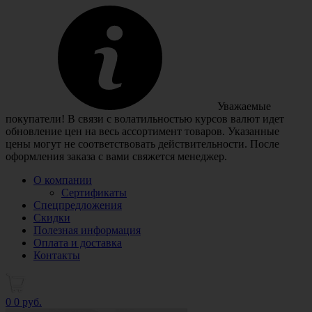
Уважаемые
покупатели! В связи с волатильностью курсов валют идет
обновление цен на весь ассортимент товаров. Указанные
цены могут не соответствовать действительности. После
оформления заказа с вами свяжется менеджер.
О компании
Сертификаты
Спецпредложения
Скидки
Полезная информация
Оплата и доставка
Контакты
0
0 руб.