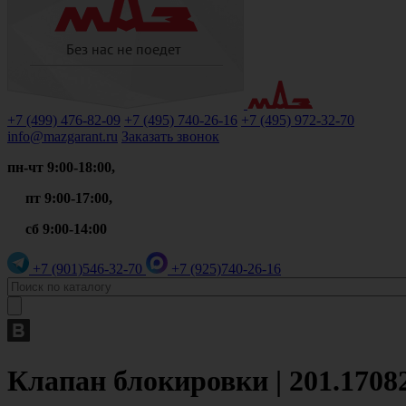
+7 (499)
476-82-09
+7 (495)
740-26-16
+7 (495)
972-32-70
info@mazgarant.ru
Заказать звонок
пн-чт 9:00-18:00,
пт 9:00-17:00,
сб 9:00-14:00
+7 (901)
546-32-70
+7 (925)
740-26-16
Клапан блокировки | 201.1708