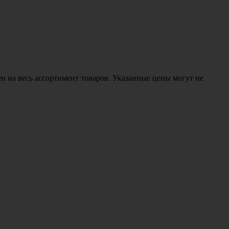
н на весь ассортимент товаров. Указанные цены могут не