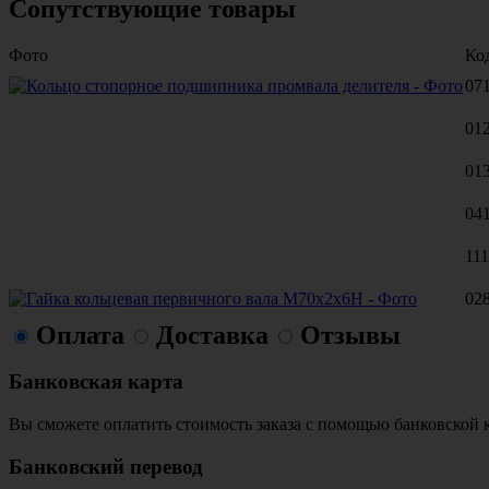
Сопутствующие товары
Фото
Ко
07
01
01
04
11
02
Оплата
Доставка
Отзывы
Банковская карта
Вы сможете оплатить стоимость заказа с помощью банковской 
Банковский перевод