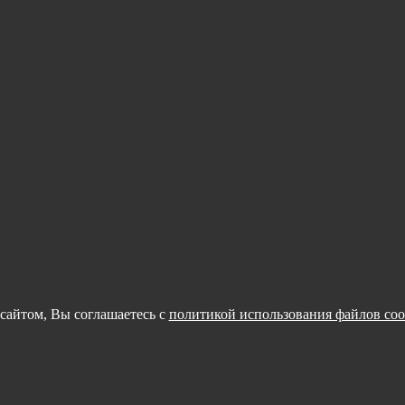
сайтом, Вы соглашаетесь с
политикой использования файлов coo