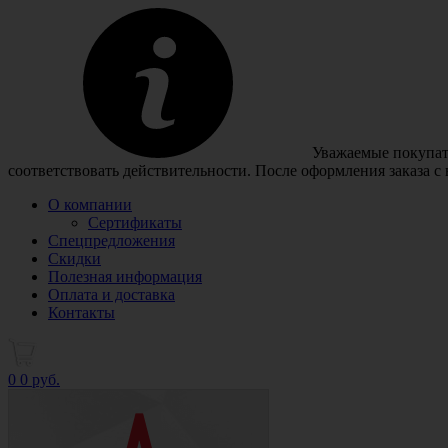
Уважаемые покупате
соответствовать действительности. После оформления заказа с
О компании
Сертификаты
Спецпредложения
Скидки
Полезная информация
Оплата и доставка
Контакты
0
0 руб.