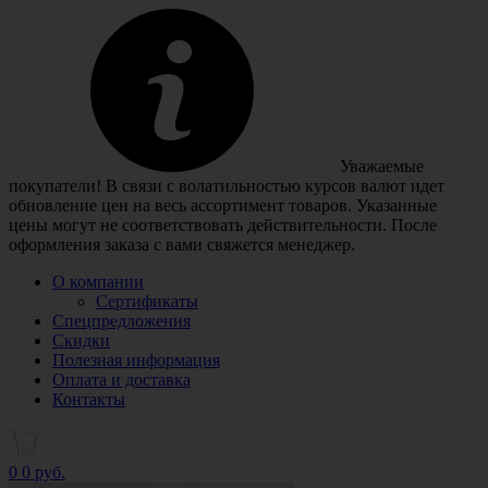
Уважаемые
покупатели! В связи с волатильностью курсов валют идет
обновление цен на весь ассортимент товаров. Указанные
цены могут не соответствовать действительности. После
оформления заказа с вами свяжется менеджер.
О компании
Сертификаты
Спецпредложения
Скидки
Полезная информация
Оплата и доставка
Контакты
0
0 руб.