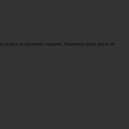
н на весь ассортимент товаров. Указанные цены могут не