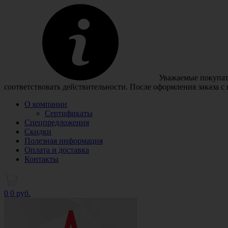
Уважаемые покупате
соответствовать действительности. После оформления заказа с
О компании
Сертификаты
Спецпредложения
Скидки
Полезная информация
Оплата и доставка
Контакты
0
0 руб.