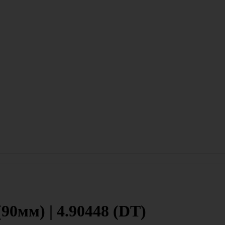
90мм) | 4.90448 (DT)