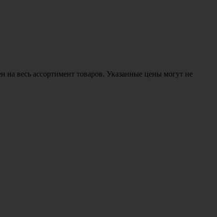
н на весь ассортимент товаров. Указанные цены могут не