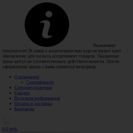
Уважаемые
покупатели! В связи с волатильностью курсов валют идет
обновление цен на весь ассортимент товаров. Указанные
цены могут не соответствовать действительности. После
оформления заказа с вами свяжется менеджер.
О компании
Сертификаты
Спецпредложения
Скидки
Полезная информация
Оплата и доставка
Контакты
0
0 руб.