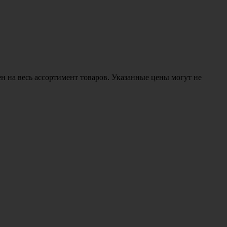
н на весь ассортимент товаров. Указанные цены могут не