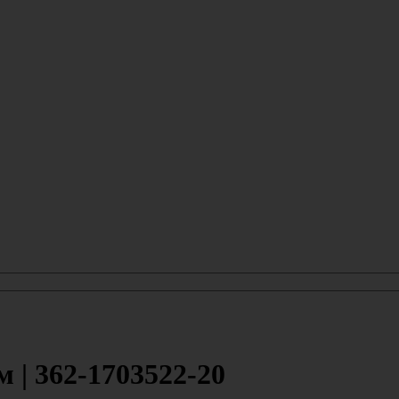
| 362-1703522-20