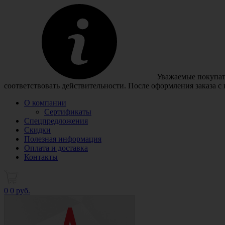
Уважаемые покупате
соответствовать действительности. После оформления заказа с
О компании
Сертификаты
Спецпредложения
Скидки
Полезная информация
Оплата и доставка
Контакты
0
0 руб.