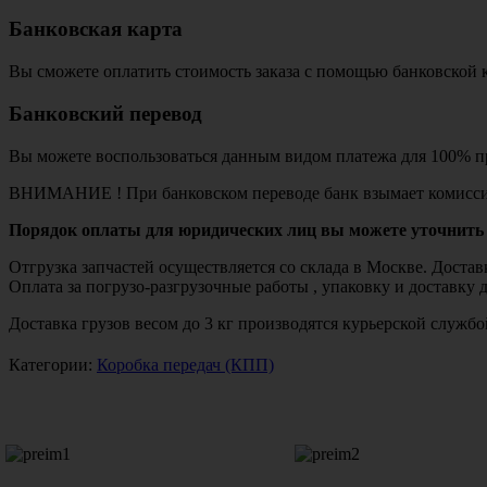
Банковская карта
Вы сможете оплатить стоимость заказа с помощью банковской 
Банковский перевод
Вы можете воспользоваться данным видом платежа для 100% пр
ВНИМАНИЕ ! При банковском переводе банк взымает комисси
Порядок оплаты для юридических лиц вы можете уточнить 
Отгрузка запчастей осуществляется со склада в Москве. Дост
Оплата за погрузо-разгрузочные работы , упаковку и доставку 
Доставка грузов весом до 3 кг производятся курьерской служ
Категории:
Коробка передач (КПП)