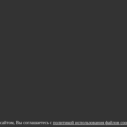
сайтом, Вы соглашаетесь с
политикой использования файлов coo