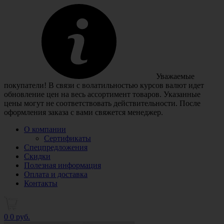
Уважаемые
покупатели! В связи с волатильностью курсов валют идет
обновление цен на весь ассортимент товаров. Указанные
цены могут не соответствовать действительности. После
оформления заказа с вами свяжется менеджер.
О компании
Сертификаты
Спецпредложения
Скидки
Полезная информация
Оплата и доставка
Контакты
0
0 руб.