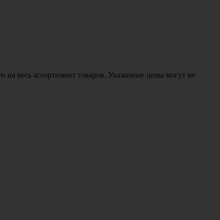
н на весь ассортимент товаров. Указанные цены могут не