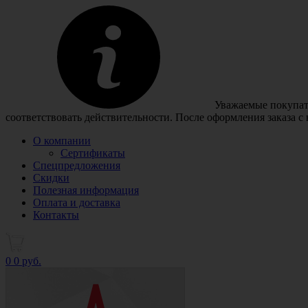
Уважаемые покупате
соответствовать действительности. После оформления заказа с
О компании
Сертификаты
Спецпредложения
Скидки
Полезная информация
Оплата и доставка
Контакты
0
0 руб.