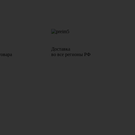
Доставка
товара
во все регионы РФ