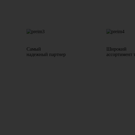
Самый
Широкий
надежный партнер
ассортимент 