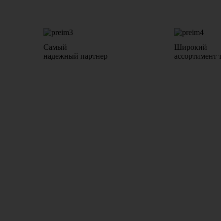
Самый
Широкий
надежный партнер
ассортимент 