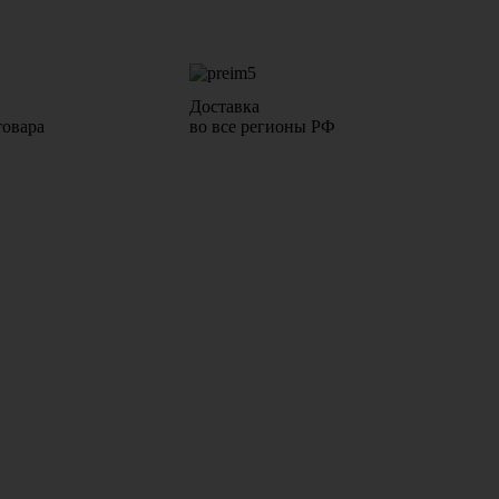
Доставка
товара
во все регионы РФ