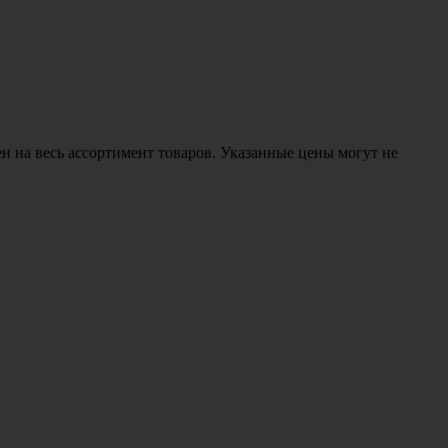
н на весь ассортимент товаров. Указанные цены могут не