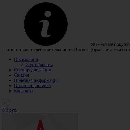
Уважаемые покупате
соответствовать действительности. После оформления заказа с
О компании
Сертификаты
Спецпредложения
Скидки
Полезная информация
Оплата и доставка
Контакты
0
0 руб.