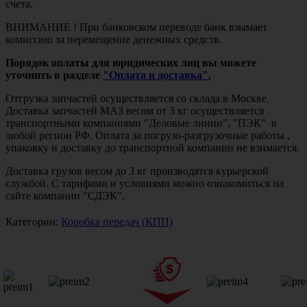
счета.
ВНИМАНИЕ ! При банковском переводе банк взымает
комиссию за перемещение денежных средств.
Порядок оплаты для юридических лиц вы можете
уточнить в разделе
"Оплата и доставка".
Отгрузка запчастей осуществляется со склада в Москве.
Доставка запчастей МАЗ весом от 3 кг осуществляется
транспортными компаниями "Деловые линии", "ПЭК" в
любой регион РФ. Оплата за погрузо-разгрузочные работы ,
упаковку и доставку до транспортной компании не взимается.
Доставка грузов весом до 3 кг производятся курьерской
службой. С тарифами и условиями можно ознакомиться на
сайте компании "СДЭК".
Категории:
Коробка передач (КПП)