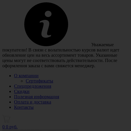
Уважаемые
покупатели! В связи с волатильностью курсов валют идет
обновление цен на весь ассортимент товаров. Указанные
цены могут не соответствовать действительности. После
оформления заказа с вами свяжется менеджер.
О компании
Сертификаты
Спецпредложения
Скидки
Полезная информация
Оплата и доставка
Контакты
0
0 руб.