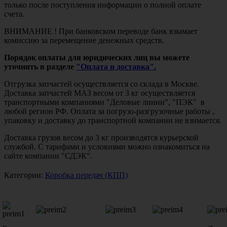
только после поступления информации о полной оплате
счета.
ВНИМАНИЕ ! При банковском переводе банк взымает
комиссию за перемещение денежных средств.
Порядок оплаты для юридических лиц вы можете
уточнить в разделе
"Оплата и доставка".
Отгрузка запчастей осуществляется со склада в Москве.
Доставка запчастей МАЗ весом от 3 кг осуществляется
транспортными компаниями "Деловые линии", "ПЭК" в
любой регион РФ. Оплата за погрузо-разгрузочные работы ,
упаковку и доставку до транспортной компании не взимается.
Доставка грузов весом до 3 кг производятся курьерской
службой. С тарифами и условиями можно ознакомиться на
сайте компании "СДЭК".
Категории:
Коробка передач (КПП)