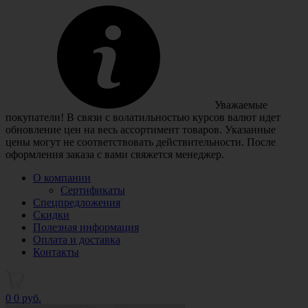
Уважаемые
покупатели! В связи с волатильностью курсов валют идет
обновление цен на весь ассортимент товаров. Указанные
цены могут не соответствовать действительности. После
оформления заказа с вами свяжется менеджер.
О компании
Сертификаты
Спецпредложения
Скидки
Полезная информация
Оплата и доставка
Контакты
0
0 руб.