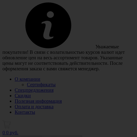
Уважаемые
покупатели! В связи с волатильностью курсов валют идет
обновление цен на весь ассортимент товаров. Указанные
цены могут не соответствовать действительности. После
оформления заказа с вами свяжется менеджер.
О компании
Сертификаты
Спецпредложения
Скидки
Полезная информация
Оплата и доставка
Контакты
0
0 руб.