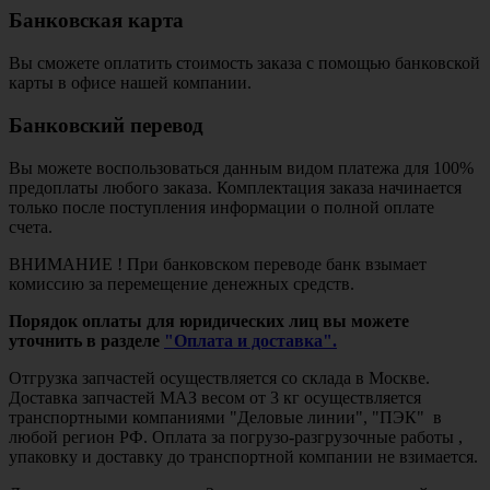
Банковская карта
Вы сможете оплатить стоимость заказа с помощью банковской
карты в офисе нашей компании.
Банковский перевод
Вы можете воспользоваться данным видом платежа для 100%
предоплаты любого заказа. Комплектация заказа начинается
только после поступления информации о полной оплате
счета.
ВНИМАНИЕ ! При банковском переводе банк взымает
комиссию за перемещение денежных средств.
Порядок оплаты для юридических лиц вы можете
уточнить в разделе
"Оплата и доставка".
Отгрузка запчастей осуществляется со склада в Москве.
Доставка запчастей МАЗ весом от 3 кг осуществляется
транспортными компаниями "Деловые линии", "ПЭК" в
любой регион РФ. Оплата за погрузо-разгрузочные работы ,
упаковку и доставку до транспортной компании не взимается.