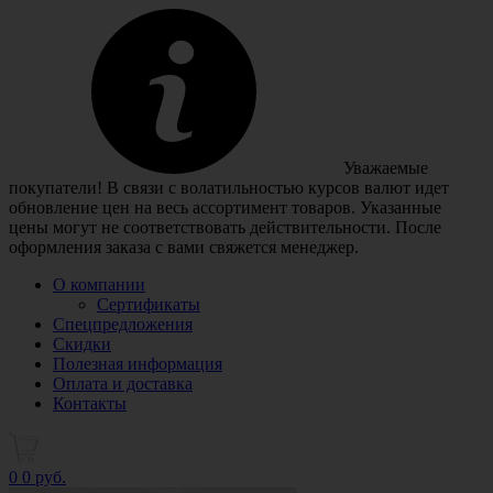
Уважаемые
покупатели! В связи с волатильностью курсов валют идет
обновление цен на весь ассортимент товаров. Указанные
цены могут не соответствовать действительности. После
оформления заказа с вами свяжется менеджер.
О компании
Сертификаты
Спецпредложения
Скидки
Полезная информация
Оплата и доставка
Контакты
0
0 руб.