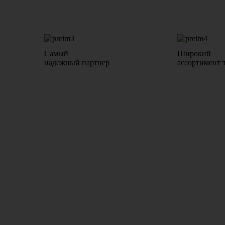
Самый
Широкий
надежный партнер
ассортимент 