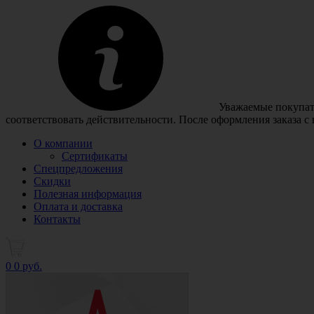
Уважаемые покупате
соответствовать действительности. После оформления заказа с
О компании
Сертификаты
Спецпредложения
Скидки
Полезная информация
Оплата и доставка
Контакты
0
0 руб.