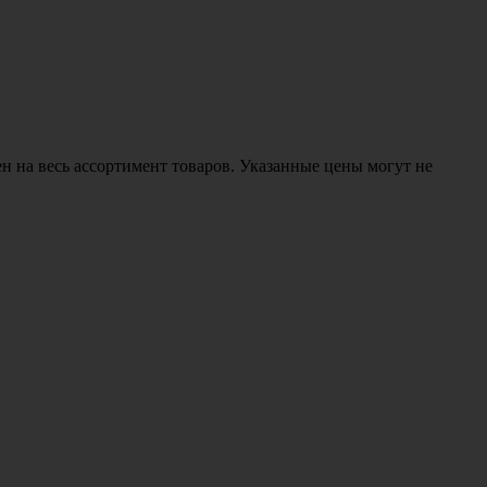
н на весь ассортимент товаров. Указанные цены могут не