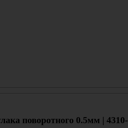
ака поворотного 0.5мм | 4310