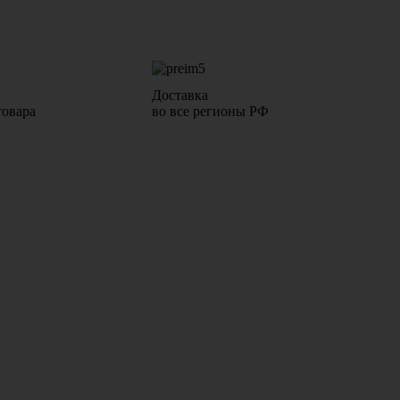
Доставка
товара
во все регионы РФ