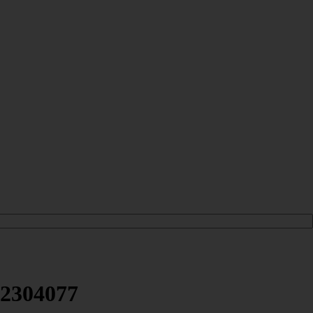
-2304077