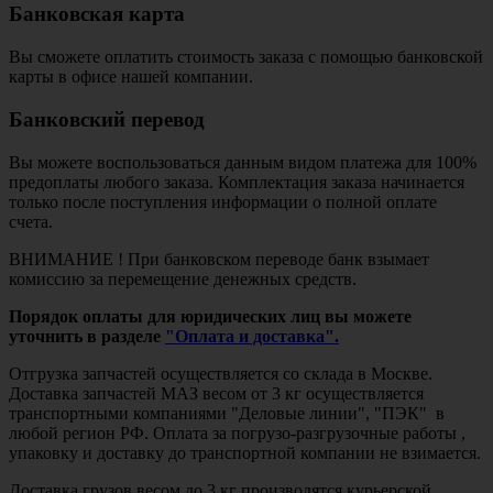
Банковская карта
Вы сможете оплатить стоимость заказа с помощью банковской
карты в офисе нашей компании.
Банковский перевод
Вы можете воспользоваться данным видом платежа для 100%
предоплаты любого заказа. Комплектация заказа начинается
только после поступления информации о полной оплате
счета.
ВНИМАНИЕ ! При банковском переводе банк взымает
комиссию за перемещение денежных средств.
Порядок оплаты для юридических лиц вы можете
уточнить в разделе
"Оплата и доставка".
Отгрузка запчастей осуществляется со склада в Москве.
Доставка запчастей МАЗ весом от 3 кг осуществляется
транспортными компаниями "Деловые линии", "ПЭК" в
любой регион РФ. Оплата за погрузо-разгрузочные работы ,
упаковку и доставку до транспортной компании не взимается.
Доставка грузов весом до 3 кг производятся курьерской