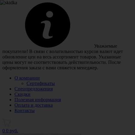
Уважаемые
покупатели! В связи с волатильностью курсов валют идет
обновление цен на весь ассортимент товаров. Указанные
цены могут не соответствовать действительности. После
оформления заказа с вами свяжется менеджер.
О компании
Сертификаты
Спецпредложения
Скидки
Полезная информация
Оплата и доставка
Контакты
0
0 руб.