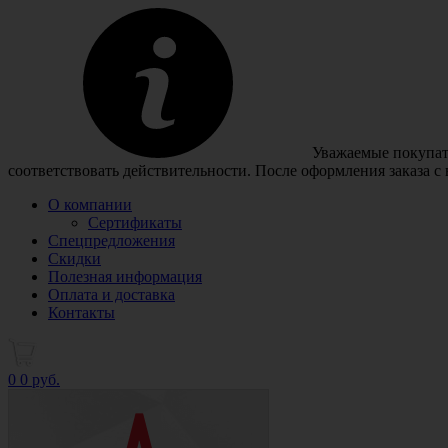
Уважаемые покупате
соответствовать действительности. После оформления заказа с
О компании
Сертификаты
Спецпредложения
Скидки
Полезная информация
Оплата и доставка
Контакты
0
0 руб.