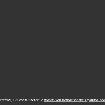
сайтом, Вы соглашаетесь с
политикой использования файлов coo