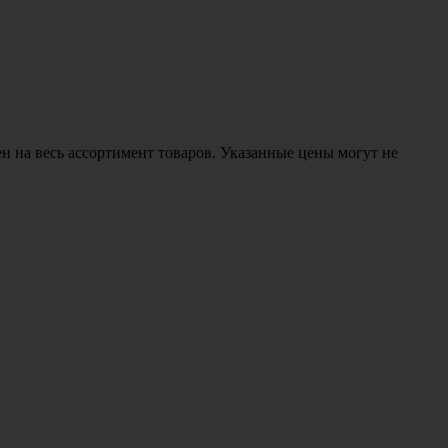
н на весь ассортимент товаров. Указанные цены могут не