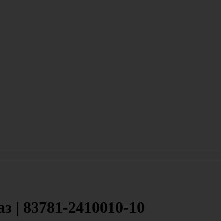
з | 83781-2410010-10