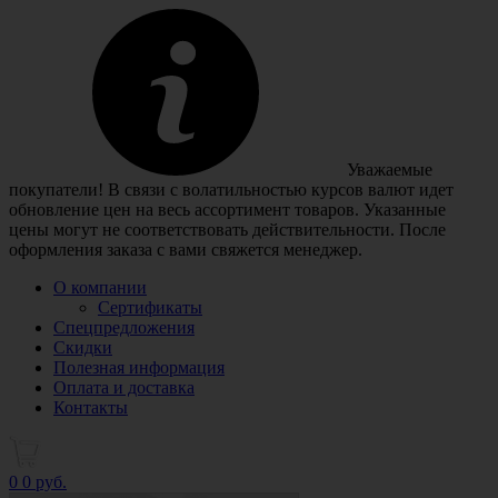
Уважаемые
покупатели! В связи с волатильностью курсов валют идет
обновление цен на весь ассортимент товаров. Указанные
цены могут не соответствовать действительности. После
оформления заказа с вами свяжется менеджер.
О компании
Сертификаты
Спецпредложения
Скидки
Полезная информация
Оплата и доставка
Контакты
0
0 руб.