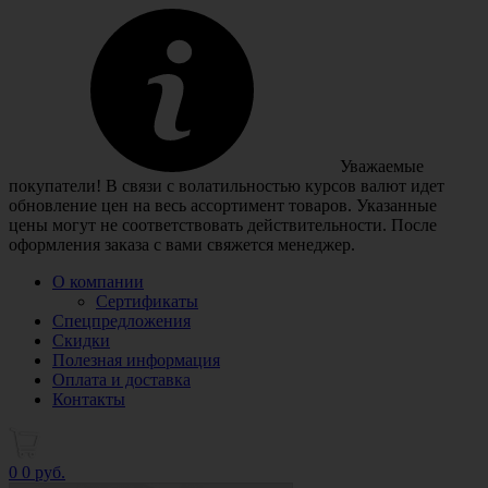
Уважаемые
покупатели! В связи с волатильностью курсов валют идет
обновление цен на весь ассортимент товаров. Указанные
цены могут не соответствовать действительности. После
оформления заказа с вами свяжется менеджер.
О компании
Сертификаты
Спецпредложения
Скидки
Полезная информация
Оплата и доставка
Контакты
0
0 руб.