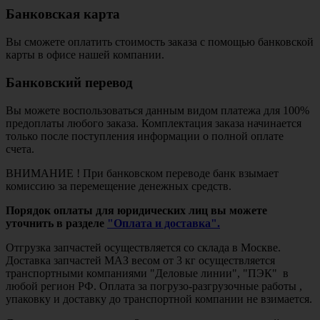
Банковская карта
Вы сможете оплатить стоимость заказа с помощью банковской
карты в офисе нашей компании.
Банковский перевод
Вы можете воспользоваться данным видом платежа для 100%
предоплаты любого заказа. Комплектация заказа начинается
только после поступления информации о полной оплате
счета.
ВНИМАНИЕ ! При банковском переводе банк взымает
комиссию за перемещение денежных средств.
Порядок оплаты для юридических лиц вы можете
уточнить в разделе
"Оплата и доставка".
Отгрузка запчастей осуществляется со склада в Москве.
Доставка запчастей МАЗ весом от 3 кг осуществляется
транспортными компаниями "Деловые линии", "ПЭК" в
любой регион РФ. Оплата за погрузо-разгрузочные работы ,
упаковку и доставку до транспортной компании не взимается.