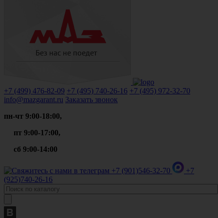
+7 (499)
476-82-09
+7 (495)
740-26-16
+7 (495)
972-32-70
info@mazgarant.ru
Заказать звонок
пн-чт 9:00-18:00,
пт 9:00-17:00,
сб 9:00-14:00
+7 (901)
546-32-70
+7
(925)
740-26-16