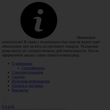
Уважаемые
покупатели! В связи с волатильностью курсов валют идет
обновление цен на весь ассортимент товаров. Указанные
цены могут не соответствовать действительности. После
оформления заказа с вами свяжется менеджер.
О компании
Сертификаты
Спецпредложения
Скидки
Полезная информация
Оплата и доставка
Контакты
0
0 руб.