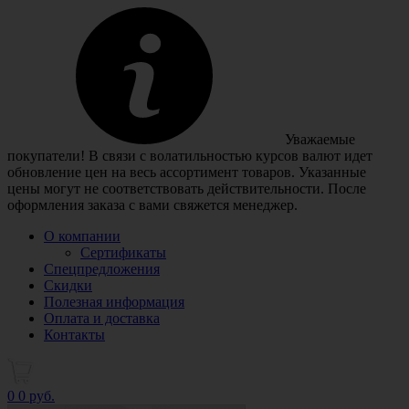
Уважаемые
покупатели! В связи с волатильностью курсов валют идет
обновление цен на весь ассортимент товаров. Указанные
цены могут не соответствовать действительности. После
оформления заказа с вами свяжется менеджер.
О компании
Сертификаты
Спецпредложения
Скидки
Полезная информация
Оплата и доставка
Контакты
0
0 руб.