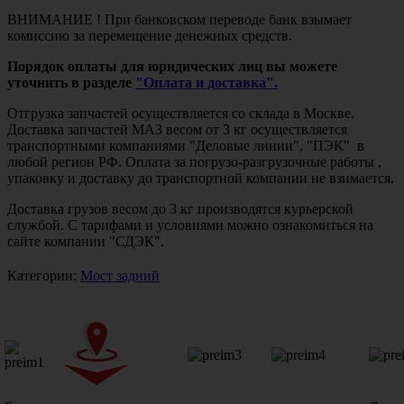
ВНИМАНИЕ ! При банковском переводе банк взымает
комиссию за перемещение денежных средств.
Порядок оплаты для юридических лиц вы можете
уточнить в разделе
"Оплата и доставка".
Отгрузка запчастей осуществляется со склада в Москве.
Доставка запчастей МАЗ весом от 3 кг осуществляется
транспортными компаниями "Деловые линии", "ПЭК" в
любой регион РФ. Оплата за погрузо-разгрузочные работы ,
упаковку и доставку до транспортной компании не взимается.
Доставка грузов весом до 3 кг производятся курьерской
службой. С тарифами и условиями можно ознакомиться на
сайте компании "СДЭК".
Категории:
Мост задний