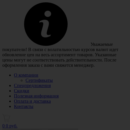
Уважаемые
покупатели! В связи с волатильностью курсов валют идет
обновление цен на весь ассортимент товаров. Указанные
цены могут не соответствовать действительности. После
оформления заказа с вами свяжется менеджер.
О компании
Сертификаты
Спецпредложения
Скидки
Полезная информация
Оплата и доставка
Контакты
0
0 руб.