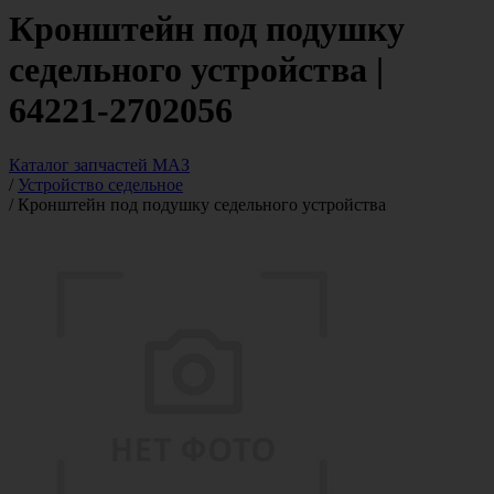
Кронштейн под подушку
седельного устройства |
64221-2702056
Каталог запчастей МАЗ
/
Устройство седельное
/
Кронштейн под подушку седельного устройства