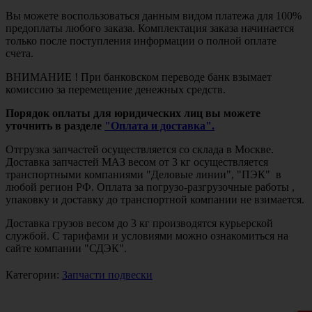
Вы можете воспользоваться данным видом платежа для 100%
предоплаты любого заказа. Комплектация заказа начинается
только после поступления информации о полной оплате
счета.
ВНИМАНИЕ ! При банковском переводе банк взымает
комиссию за перемещение денежных средств.
Порядок оплаты для юридических лиц вы можете
уточнить в разделе
"Оплата и доставка".
Отгрузка запчастей осуществляется со склада в Москве.
Доставка запчастей МАЗ весом от 3 кг осуществляется
транспортными компаниями "Деловые линии", "ПЭК" в
любой регион РФ. Оплата за погрузо-разгрузочные работы ,
упаковку и доставку до транспортной компании не взимается.
Доставка грузов весом до 3 кг производятся курьерской
службой. С тарифами и условиями можно ознакомиться на
сайте компании "СДЭК".
Категории:
Запчасти подвески