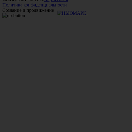
Политика конфиденциальности
Создание и продвижение