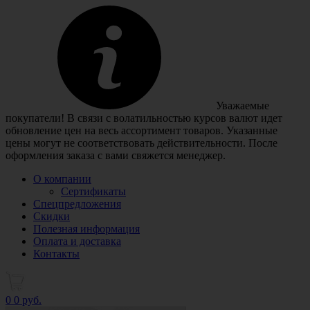
Уважаемые
покупатели! В связи с волатильностью курсов валют идет
обновление цен на весь ассортимент товаров. Указанные
цены могут не соответствовать действительности. После
оформления заказа с вами свяжется менеджер.
О компании
Сертификаты
Спецпредложения
Скидки
Полезная информация
Оплата и доставка
Контакты
0
0 руб.