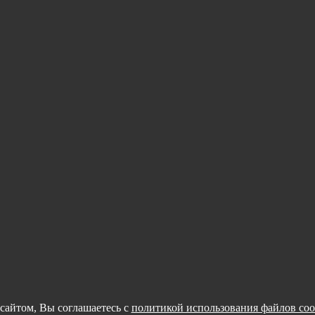
сайтом, Вы соглашаетесь с
политикой использования файлов coo