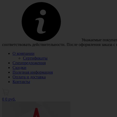
Уважаемые покупате
соответствовать действительности. После оформления заказа с
О компании
Сертификаты
Спецпредложения
Скидки
Полезная информация
Оплата и доставка
Контакты
0
0 руб.