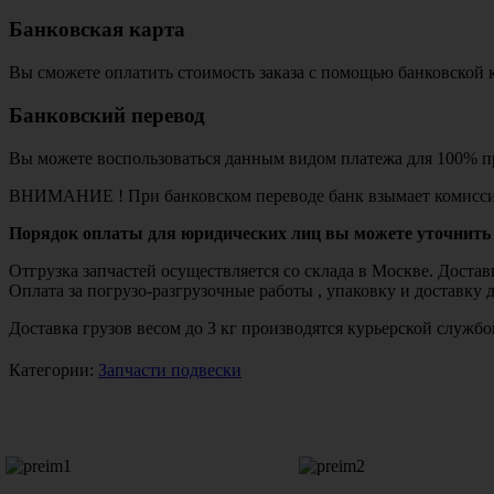
Банковская карта
Вы сможете оплатить стоимость заказа с помощью банковской 
Банковский перевод
Вы можете воспользоваться данным видом платежа для 100% пр
ВНИМАНИЕ ! При банковском переводе банк взымает комисси
Порядок оплаты для юридических лиц вы можете уточнить 
Отгрузка запчастей осуществляется со склада в Москве. Дост
Оплата за погрузо-разгрузочные работы , упаковку и доставку 
Доставка грузов весом до 3 кг производятся курьерской служ
Категории:
Запчасти подвески