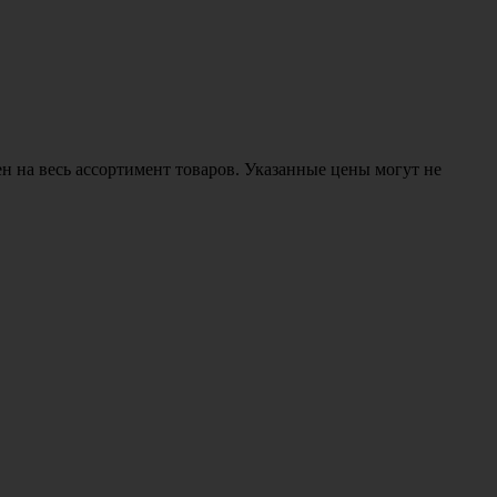
н на весь ассортимент товаров. Указанные цены могут не