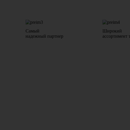
Самый
Широкий
надежный партнер
ассортимент 