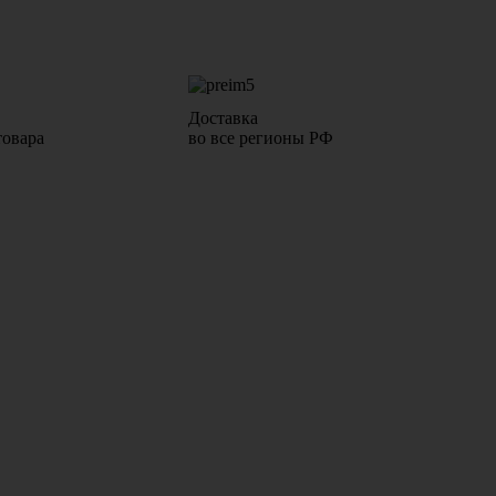
Доставка
товара
во все регионы РФ