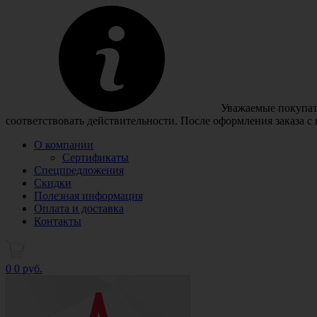
Уважаемые покупате
соответствовать действительности. После оформления заказа с
О компании
Сертификаты
Спецпредложения
Скидки
Полезная информация
Оплата и доставка
Контакты
0
0 руб.