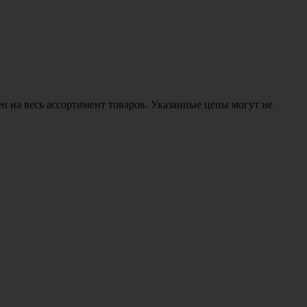
н на весь ассортимент товаров. Указанные цены могут не