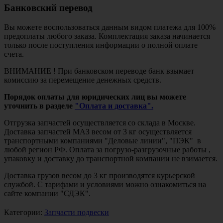
Банковский перевод
Вы можете воспользоваться данным видом платежа для 100%
предоплаты любого заказа. Комплектация заказа начинается
только после поступления информации о полной оплате
счета.
ВНИМАНИЕ ! При банковском переводе банк взымает
комиссию за перемещение денежных средств.
Порядок оплаты для юридических лиц вы можете
уточнить в разделе
"Оплата и доставка".
Отгрузка запчастей осуществляется со склада в Москве.
Доставка запчастей МАЗ весом от 3 кг осуществляется
транспортными компаниями "Деловые линии", "ПЭК" в
любой регион РФ. Оплата за погрузо-разгрузочные работы ,
упаковку и доставку до транспортной компании не взимается.
Доставка грузов весом до 3 кг производятся курьерской
службой. С тарифами и условиями можно ознакомиться на
сайте компании "СДЭК".
Категории:
Запчасти подвески