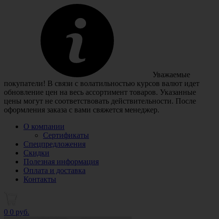
Уважаемые
покупатели! В связи с волатильностью курсов валют идет
обновление цен на весь ассортимент товаров. Указанные
цены могут не соответствовать действительности. После
оформления заказа с вами свяжется менеджер.
О компании
Сертификаты
Спецпредложения
Скидки
Полезная информация
Оплата и доставка
Контакты
0
0 руб.