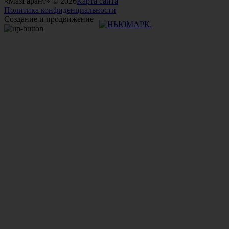
«МазГарант» © 2026
Карта сайта
Политика конфиденциальности
Создание и продвижение