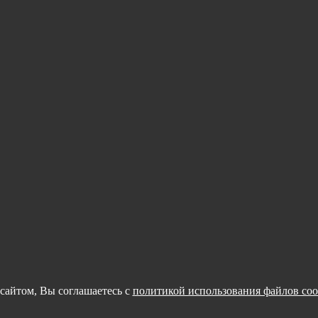
сайтом, Вы соглашаетесь с
политикой использования файлов coo