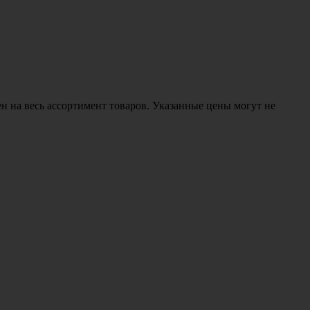
н на весь ассортимент товаров. Указанные цены могут не