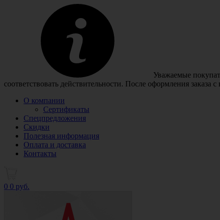
Уважаемые покупате
соответствовать действительности. После оформления заказа с
О компании
Сертификаты
Спецпредложения
Скидки
Полезная информация
Оплата и доставка
Контакты
0
0 руб.