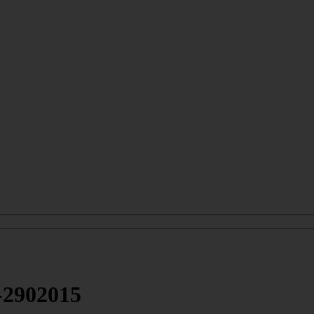
-2902015