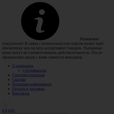
Уважаемые
покупатели! В связи с волатильностью курсов валют идет
обновление цен на весь ассортимент товаров. Указанные
цены могут не соответствовать действительности. После
оформления заказа с вами свяжется менеджер.
О компании
Сертификаты
Спецпредложения
Скидки
Полезная информация
Оплата и доставка
Контакты
0
0 руб.