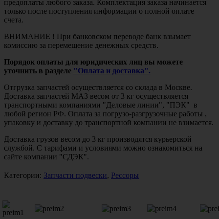
предоплаты любого заказа. Комплектация заказа начинается
только после поступления информации о полной оплате
счета.
ВНИМАНИЕ ! При банковском переводе банк взымает
комиссию за перемещение денежных средств.
Порядок оплаты для юридических лиц вы можете
уточнить в разделе
"Оплата и доставка".
Отгрузка запчастей осуществляется со склада в Москве.
Доставка запчастей МАЗ весом от 3 кг осуществляется
транспортными компаниями "Деловые линии", "ПЭК" в
любой регион РФ. Оплата за погрузо-разгрузочные работы ,
упаковку и доставку до транспортной компании не взимается.
Доставка грузов весом до 3 кг производятся курьерской
службой. С тарифами и условиями можно ознакомиться на
сайте компании "СДЭК".
Категории:
Запчасти подвески
,
Рессоры