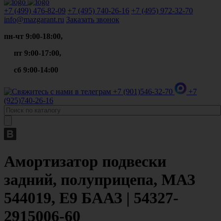
+7 (499)
476-82-09
+7 (495)
740-26-16
+7 (495)
972-32-70
info@mazgarant.ru
Заказать звонок
пн-чт 9:00-18:00,
пт 9:00-17:00,
сб 9:00-14:00
+7 (901)
546-32-70
+7
(925)
740-26-16
Амортизатор подвески
задний, полуприцепа, МАЗ
544019, Е9 БААЗ | 54327-
2915006-60