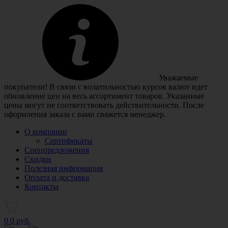
Уважаемые
покупатели! В связи с волатильностью курсов валют идет
обновление цен на весь ассортимент товаров. Указанные
цены могут не соответствовать действительности. После
оформления заказа с вами свяжется менеджер.
О компании
Сертификаты
Спецпредложения
Скидки
Полезная информация
Оплата и доставка
Контакты
0
0 руб.