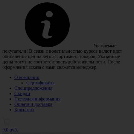
Уважаемые
покупатели! В связи с волатильностью курсов валют идет
обновление цен на весь ассортимент товаров. Указанные
цены могут не соответствовать действительности. После
оформления заказа с вами свяжется менеджер.
О компании
Сертификаты
Спецпредложения
Скидки
Полезная информация
Оплата и доставка
Контакты
0
0 руб.