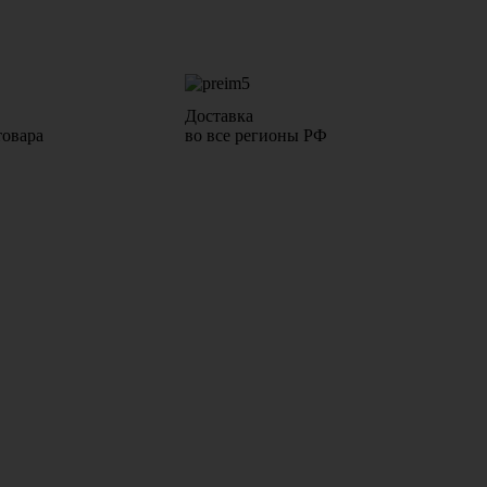
Доставка
товара
во все регионы РФ