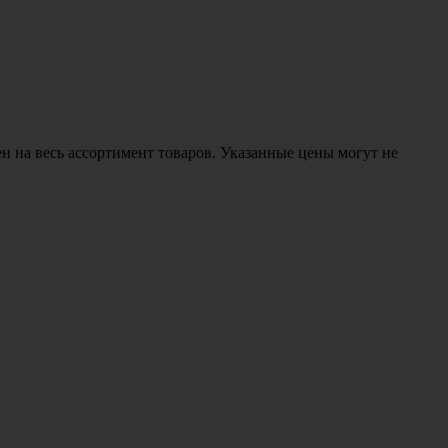
н на весь ассортимент товаров. Указанные цены могут не