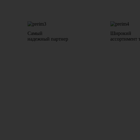
Самый
Широкий
надежный партнер
ассортимент 