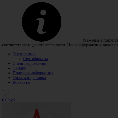
Уважаемые покупате
соответствовать действительности. После оформления заказа с
О компании
Сертификаты
Спецпредложения
Скидки
Полезная информация
Оплата и доставка
Контакты
0
0 руб.