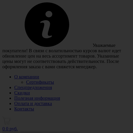
Уважаемые
покупатели! В связи с волатильностью курсов валют идет
обновление цен на весь ассортимент товаров. Указанные
цены могут не соответствовать действительности. После
оформления заказа с вами свяжется менеджер.
О компании
Сертификаты
Спецпредложения
Скидки
Полезная информация
Оплата и доставка
Контакты
0
0 руб.