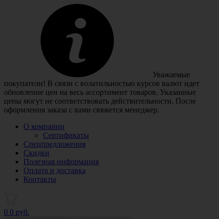
Уважаемые
покупатели! В связи с волатильностью курсов валют идет
обновление цен на весь ассортимент товаров. Указанные
цены могут не соответствовать действительности. После
оформления заказа с вами свяжется менеджер.
О компании
Сертификаты
Спецпредложения
Скидки
Полезная информация
Оплата и доставка
Контакты
0
0 руб.