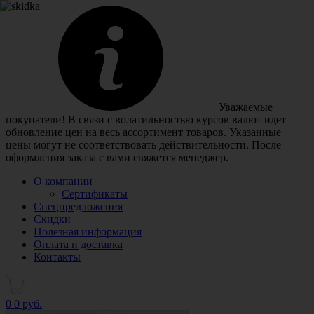
Уважаемые
покупатели! В связи с волатильностью курсов валют идет
обновление цен на весь ассортимент товаров. Указанные
цены могут не соответствовать действительности. После
оформления заказа с вами свяжется менеджер.
О компании
Сертификаты
Спецпредложения
Скидки
Полезная информация
Оплата и доставка
Контакты
0
0 руб.