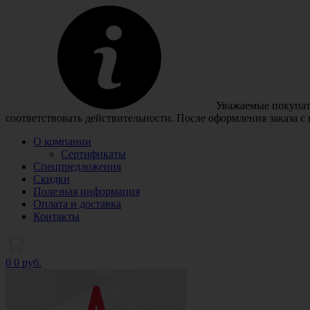
Уважаемые покупате
соответствовать действительности. После оформления заказа с
О компании
Сертификаты
Спецпредложения
Скидки
Полезная информация
Оплата и доставка
Контакты
0
0 руб.