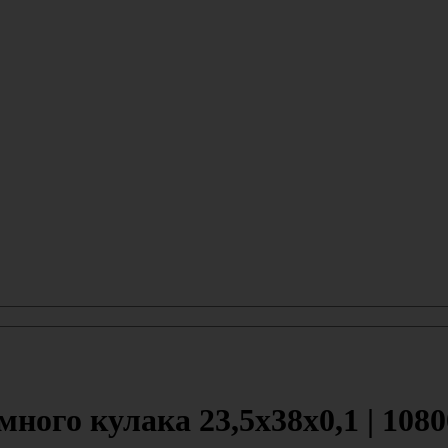
ого кулака 23,5x38x0,1 | 108