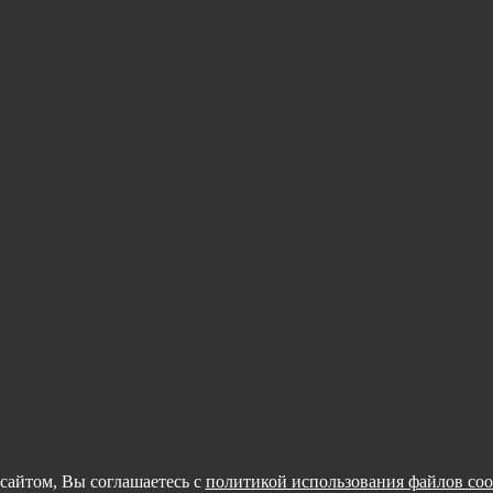
сайтом, Вы соглашаетесь с
политикой использования файлов coo