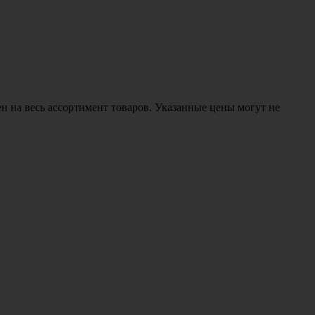
н на весь ассортимент товаров. Указанные цены могут не