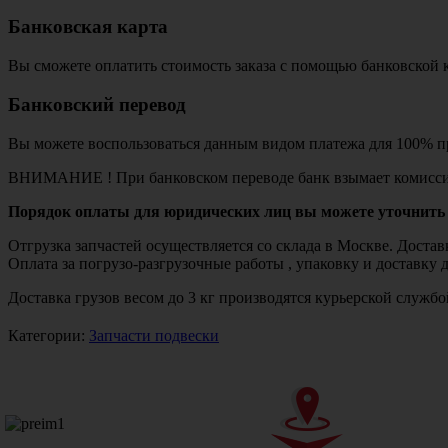
Банковская карта
Вы сможете оплатить стоимость заказа с помощью банковской 
Банковский перевод
Вы можете воспользоваться данным видом платежа для 100% пр
ВНИМАНИЕ ! При банковском переводе банк взымает комисси
Порядок оплаты для юридических лиц вы можете уточнить 
Отгрузка запчастей осуществляется со склада в Москве. Дост
Оплата за погрузо-разгрузочные работы , упаковку и доставку 
Доставка грузов весом до 3 кг производятся курьерской служ
Категории:
Запчасти подвески