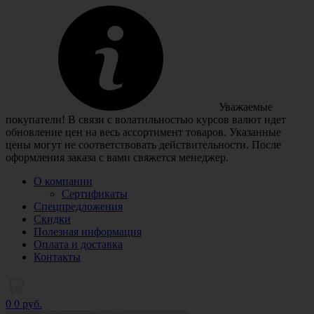
Уважаемые
покупатели! В связи с волатильностью курсов валют идет
обновление цен на весь ассортимент товаров. Указанные
цены могут не соответствовать действительности. После
оформления заказа с вами свяжется менеджер.
О компании
Сертификаты
Спецпредложения
Скидки
Полезная информация
Оплата и доставка
Контакты
0
0 руб.