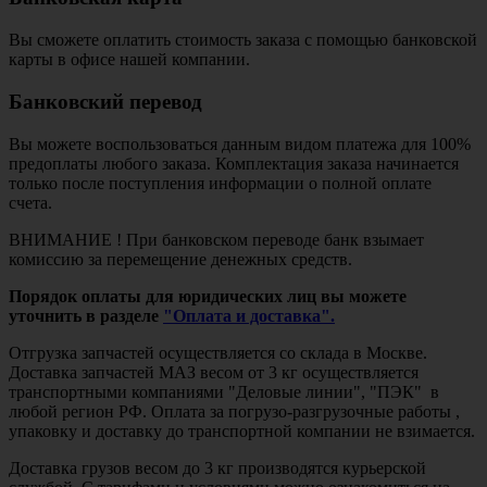
Вы сможете оплатить стоимость заказа с помощью банковской
карты в офисе нашей компании.
Банковский перевод
Вы можете воспользоваться данным видом платежа для 100%
предоплаты любого заказа. Комплектация заказа начинается
только после поступления информации о полной оплате
счета.
ВНИМАНИЕ ! При банковском переводе банк взымает
комиссию за перемещение денежных средств.
Порядок оплаты для юридических лиц вы можете
уточнить в разделе
"Оплата и доставка".
Отгрузка запчастей осуществляется со склада в Москве.
Доставка запчастей МАЗ весом от 3 кг осуществляется
транспортными компаниями "Деловые линии", "ПЭК" в
любой регион РФ. Оплата за погрузо-разгрузочные работы ,
упаковку и доставку до транспортной компании не взимается.
Доставка грузов весом до 3 кг производятся курьерской