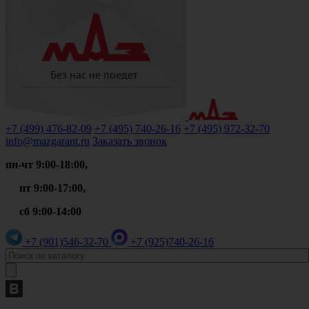
+7 (499)
476-82-09
+7 (495)
740-26-16
+7 (495)
972-32-70
info@mazgarant.ru
Заказать звонок
пн-чт 9:00-18:00,
пт 9:00-17:00,
сб 9:00-14:00
+7 (901)
546-32-70
+7 (925)
740-26-16