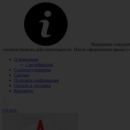
Уважаемые покупате
соответствовать действительности. После оформления заказа с
О компании
Сертификаты
Спецпредложения
Скидки
Полезная информация
Оплата и доставка
Контакты
0
0 руб.