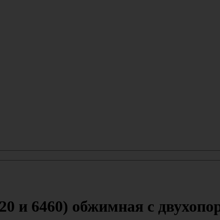
20 и 6460) обжимная с двухоп