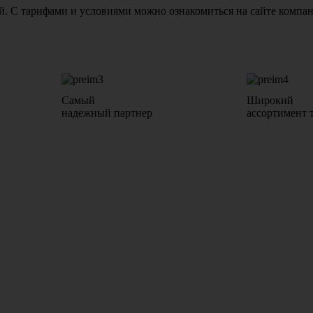
бой. С тарифами и условиями можно ознакомиться на сайте комп
Самый
Широкий
надежный партнер
ассортимент 