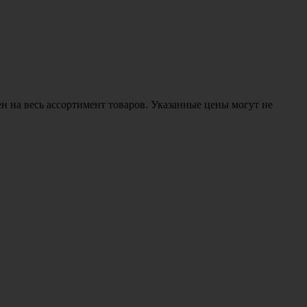
н на весь ассортимент товаров. Указанные цены могут не