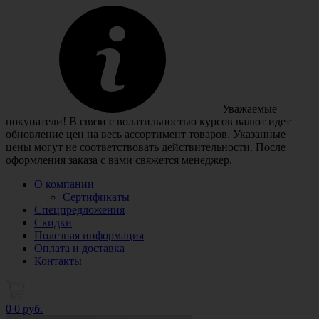
Уважаемые
покупатели! В связи с волатильностью курсов валют идет
обновление цен на весь ассортимент товаров. Указанные
цены могут не соответствовать действительности. После
оформления заказа с вами свяжется менеджер.
О компании
Сертификаты
Спецпредложения
Скидки
Полезная информация
Оплата и доставка
Контакты
0
0 руб.